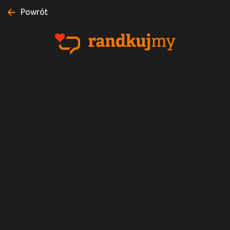
Powrót