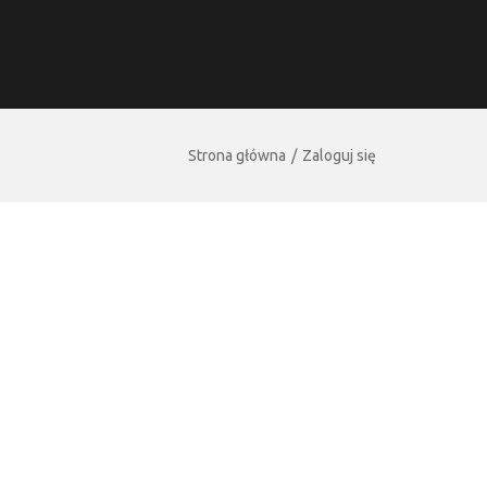
Strona główna
Zaloguj się