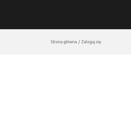
Strona główna
Zaloguj się