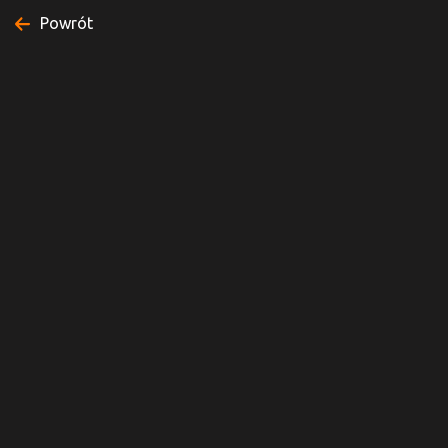
Powrót