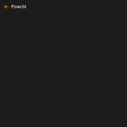
Powrót