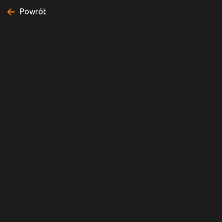
Powrót