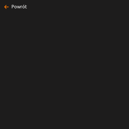
Powrót