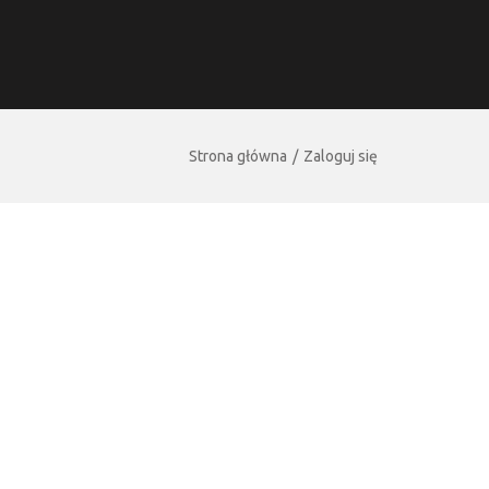
Strona główna
Zaloguj się