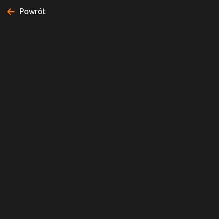
Powrót