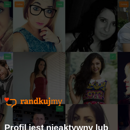
Profil jest nieaktywny lub