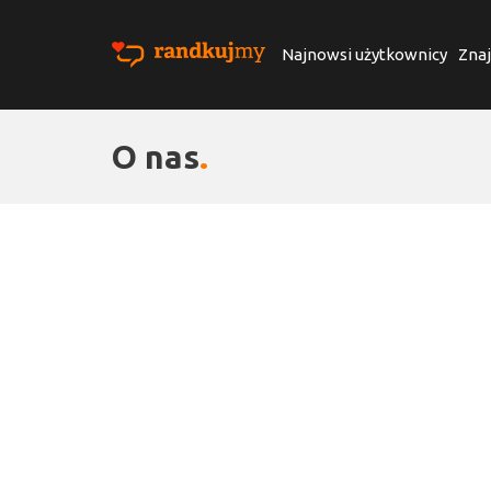
Najnowsi użytkownicy
Znaj
O nas