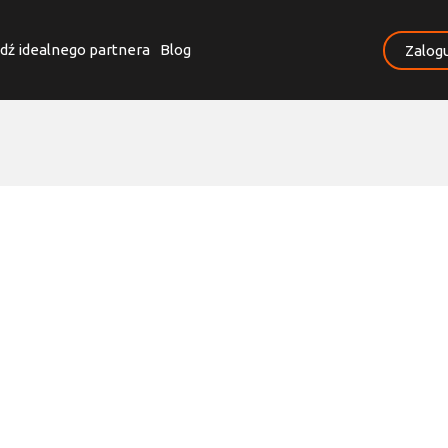
dź idealnego partnera
Blog
Zalogu