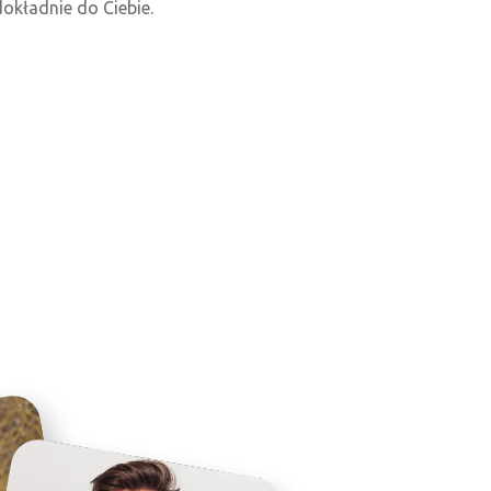
kładnie do Ciebie.