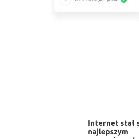
Internet stał 
najlepszym