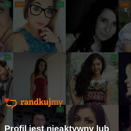
Profil jest nieaktywny lub