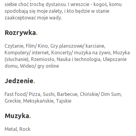
siebie choć trochę dystansu. I wreszcie - kogoś, komu
spodobają się moje zalety, i kto będzie w stanie
zaakceptować moje wady.
Rozrywka
Czytanie, Film/ Kino, Gry planszowe/ karciane,
Komputery/ internet, Koncerty/ muzyka na żywo, Muzyka
(słuchanie), Rzemiosło, Nauka i technologia, Ulepszanie
domu, Wideo/ gry online
Jedzenie
Fast food/ Pizza, Sushi, Barbecue, Chińskie/ Dim Sum,
Greckie, Meksykańskie, Tajskie
Muzyka
Metal, Rock