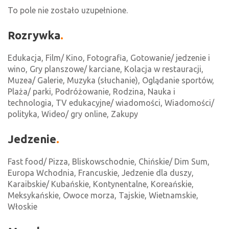
To pole nie zostało uzupełnione.
Rozrywka
Edukacja, Film/ Kino, Fotografia, Gotowanie/ jedzenie i
wino, Gry planszowe/ karciane, Kolacja w restauracji,
Muzea/ Galerie, Muzyka (słuchanie), Oglądanie sportów,
Plaża/ parki, Podróżowanie, Rodzina, Nauka i
technologia, TV edukacyjne/ wiadomości, Wiadomości/
polityka, Wideo/ gry online, Zakupy
Jedzenie
Fast food/ Pizza, Bliskowschodnie, Chińskie/ Dim Sum,
Europa Wchodnia, Francuskie, Jedzenie dla duszy,
Karaibskie/ Kubańskie, Kontynentalne, Koreańskie,
Meksykańskie, Owoce morza, Tajskie, Wietnamskie,
Włoskie