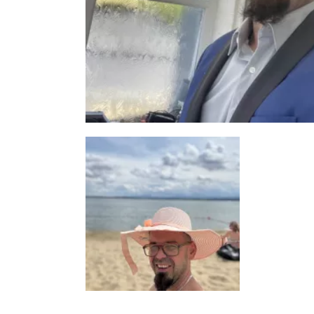
2 zdjęć