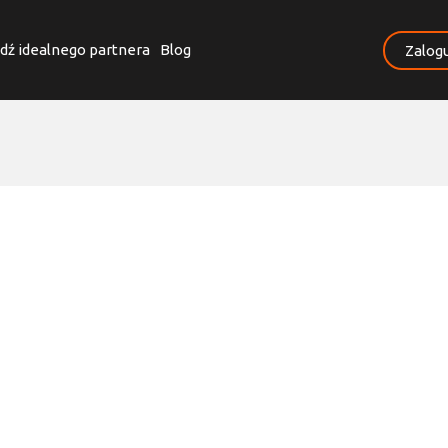
dź idealnego partnera
Blog
Zalogu