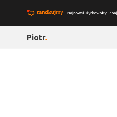
Najnowsi użytkownicy
Znaj
Piotr