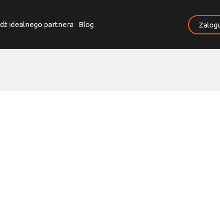
dź idealnego partnera
Blog
Zalogu