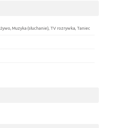
żywo, Muzyka (słuchanie), TV rozrywka, Taniec