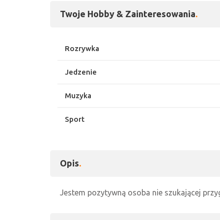
Twoje Hobby & Zainteresowania
Rozrywka
Jedzenie
Muzyka
Sport
Opis
Jestem pozytywną osoba nie szukającej prz