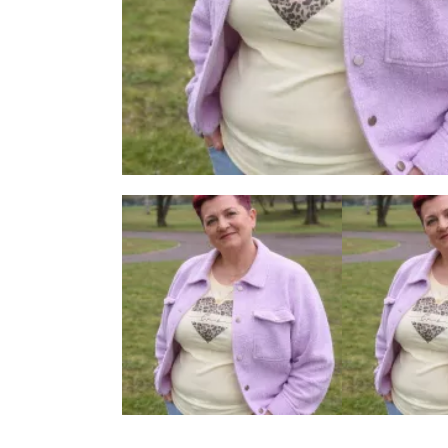
5 zdjęć