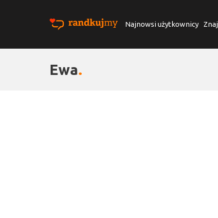
Najnowsi użytkownicy
Znaj
Ewa