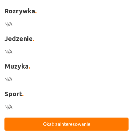
Rozrywka
N/A
Jedzenie
N/A
Muzyka
N/A
Sport
N/A
Okaż zainteresowanie