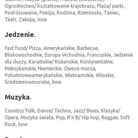
Ogrodnictwo/ Kształtowanie krajobrazu, Plaża/ parki,
Podróżowanie, Poezja, Rodzina, Rzemiosło, Taniec,
Teatr, Zakupy, Inne
Jedzenie
Fast food/ Pizza, Amerykańskie, Barbecue,
Bliskowschodnie, Europa Wchodnia, Francuskie, Jedzenie
dla duszy, Karaibskie/ Kubańskie, Kontynentalne,
Meksykańskie, Niemieckie, Owoce morza,
Południowoamerykańskie, Wietnamskie, Włoskie,
Śródziemnomorskie, Inne
Muzyka
Country/ Folk, Dance/ Techno, Jazz/ Blues, Klasyka/
Opera, Muzyka świata, Pop, R'n'B/ Hip hop, Reggae, Soft
Rock, Inne