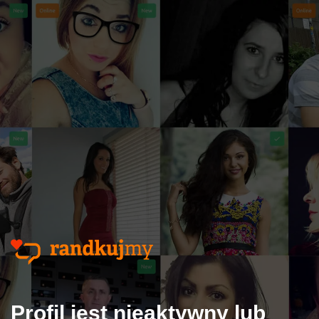
Profil jest nieaktywny lub